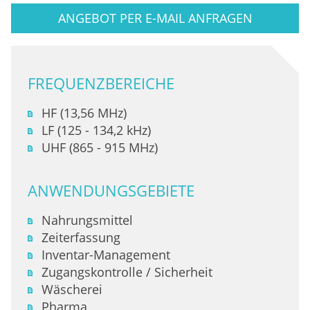
ANGEBOT PER E-MAIL ANFRAGEN
FREQUENZBEREICHE
HF (13,56 MHz)
LF (125 - 134,2 kHz)
UHF (865 - 915 MHz)
ANWENDUNGSGEBIETE
Nahrungsmittel
Zeiterfassung
Inventar-Management
Zugangskontrolle / Sicherheit
Wäscherei
Pharma