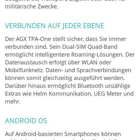
militärische Zwecke.
VERBUNDEN AUF JEDER EBENE
Der AGX TPA-One stellt sicher, dass Sie immer
verbunden sind. Sein Dual-SIM Quad-Band
ermöglicht intelligentere Roaming-Lösungen. Der
Datenaustausch erfolgt über WLAN oder
Mobilfunknetz. Daten- und Sprachverbindungen
können somit gleichzeitig ausgeführt werden.
Darüber hinaus ermöglicht Bluetooth unzählige
Extras wie Helm Kommunikation, UEG Meter und
mehr.
ANDROID OS
Auf Android-basierten Smartphones können