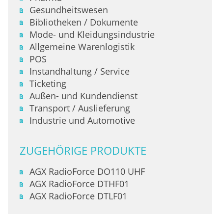
Gesundheitswesen
Bibliotheken / Dokumente
Mode- und Kleidungsindustrie
Allgemeine Warenlogistik
POS
Instandhaltung / Service
Ticketing
Außen- und Kundendienst
Transport / Auslieferung
Industrie und Automotive
ZUGEHÖRIGE PRODUKTE
AGX RadioForce DO110 UHF
AGX RadioForce DTHF01
AGX RadioForce DTLF01