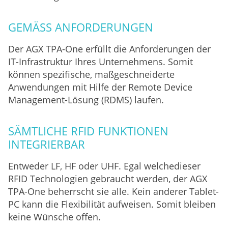
GEMÄSS ANFORDERUNGEN
Der AGX TPA-One erfüllt die Anforderungen der
IT-Infrastruktur Ihres Unternehmens. Somit
können spezifische, maßgeschneiderte
Anwendungen mit Hilfe der Remote Device
Management-Lösung (RDMS) laufen.
SÄMTLICHE RFID FUNKTIONEN
INTEGRIERBAR
Entweder LF, HF oder UHF. Egal welchedieser
RFID Technologien gebraucht werden, der AGX
TPA-One beherrscht sie alle. Kein anderer Tablet-
PC kann die Flexibilität aufweisen. Somit bleiben
keine Wünsche offen.