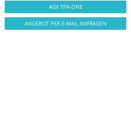
AGX TPA-ONE
ANGEBOT PER E-MAIL ANFRAGEN