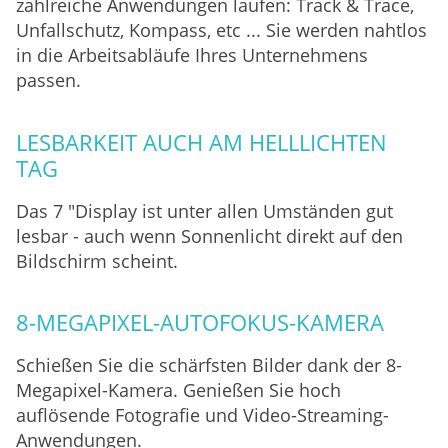
zahlreiche Anwendungen laufen: Track & Trace,
Unfallschutz, Kompass, etc ... Sie werden nahtlos
in die Arbeitsabläufe Ihres Unternehmens
passen.
LESBARKEIT AUCH AM HELLLICHTEN
TAG
Das 7 "Display ist unter allen Umständen gut
lesbar - auch wenn Sonnenlicht direkt auf den
Bildschirm scheint.
8-MEGAPIXEL-AUTOFOKUS-KAMERA
Schießen Sie die schärfsten Bilder dank der 8-
Megapixel-Kamera. Genießen Sie hoch
auflösende Fotografie und Video-Streaming-
Anwendungen.