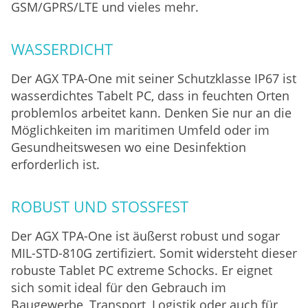
GSM/GPRS/LTE und vieles mehr.
WASSERDICHT
Der AGX TPA-One mit seiner Schutzklasse IP67 ist
wasserdichtes Tabelt PC, dass in feuchten Orten
problemlos arbeitet kann. Denken Sie nur an die
Möglichkeiten im maritimen Umfeld oder im
Gesundheitswesen wo eine Desinfektion
erforderlich ist.
ROBUST UND STOSSFEST
Der AGX TPA-One ist äußerst robust und sogar
MIL-STD-810G zertifiziert. Somit widersteht dieser
robuste Tablet PC extreme Schocks. Er eignet
sich somit ideal für den Gebrauch im
Baugewerbe, Transport, Logistik oder auch für