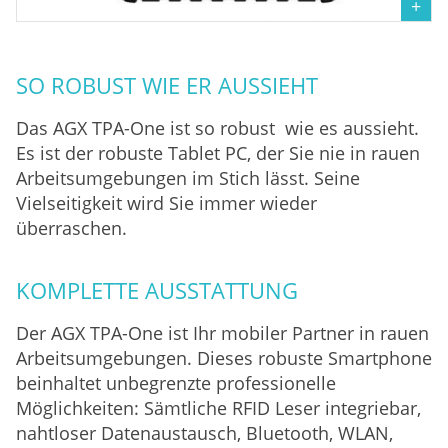
SO ROBUST WIE ER AUSSIEHT
Das AGX TPA-One ist so robust wie es aussieht.
Es ist der robuste Tablet PC, der Sie nie in rauen
Arbeitsumgebungen im Stich lässt. Seine
Vielseitigkeit wird Sie immer wieder
überraschen.
KOMPLETTE AUSSTATTUNG
Der AGX TPA-One ist Ihr mobiler Partner in rauen
Arbeitsumgebungen. Dieses robuste Smartphone
beinhaltet unbegrenzte professionelle
Möglichkeiten: Sämtliche RFID Leser integriebar,
nahtloser Datenaustausch, Bluetooth, WLAN,