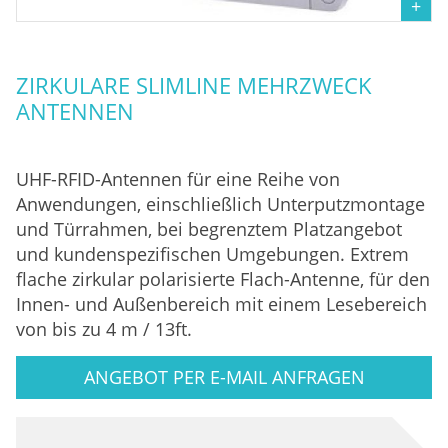
ZIRKULARE SLIMLINE MEHRZWECK
ANTENNEN
UHF-RFID-Antennen für eine Reihe von
Anwendungen, einschließlich Unterputzmontage
und Türrahmen, bei begrenztem Platzangebot
und kundenspezifischen Umgebungen. Extrem
flache zirkular polarisierte Flach-Antenne, für den
Innen- und Außenbereich mit einem Lesebereich
von bis zu 4 m / 13ft.
ANGEBOT PER E-MAIL ANFRAGEN