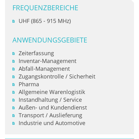
FREQUENZBEREICHE
UHF (865 - 915 MHz)
ANWENDUNGSGEBIETE
Zeiterfassung
Inventar-Management
Abfall-Management
Zugangskontrolle / Sicherheit
Pharma
Allgemeine Warenlogistik
Instandhaltung / Service
Außen- und Kundendienst
Transport / Auslieferung
Industrie und Automotive