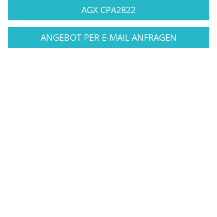
AGX CPA2822
ANGEBOT PER E-MAIL ANFRAGEN