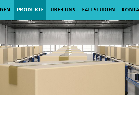
GEN
PRODUKTE
ÜBER UNS
FALLSTUDIEN
KONTA