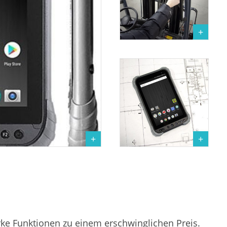
rke Funktionen zu einem erschwinglichen Preis.