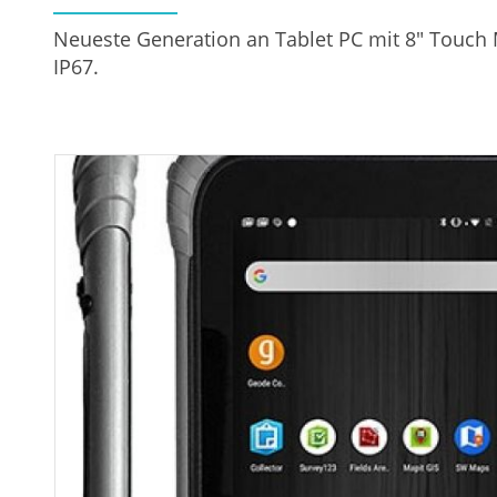
Neueste Generation an Tablet PC mit 8" Touch 
IP67.