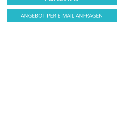
ANGEBOT PER E-MAIL ANFRAGEN