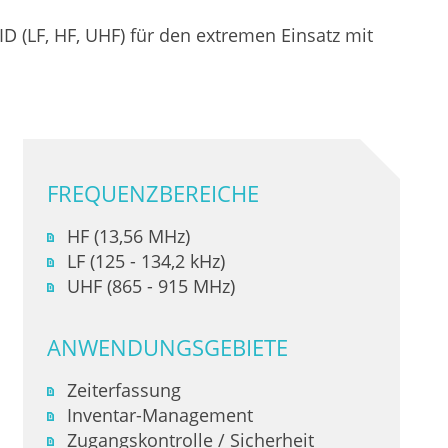
 (LF, HF, UHF) für den extremen Einsatz mit
FREQUENZBEREICHE
HF (13,56 MHz)
LF (125 - 134,2 kHz)
UHF (865 - 915 MHz)
ANWENDUNGSGEBIETE
Zeiterfassung
Inventar-Management
Zugangskontrolle / Sicherheit