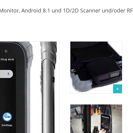
Monitor, Android 8.1 und 1D/2D Scanner und/oder RFID